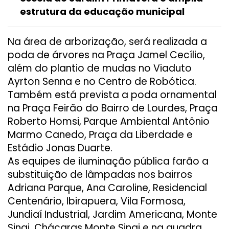
estrutura da educação municipal
Na área de arborização, será realizada a
poda de árvores na Praça Jamel Cecílio,
além do plantio de mudas no Viaduto
Ayrton Senna e no Centro de Robótica.
Também está prevista a poda ornamental
na Praça Feirão do Bairro de Lourdes, Praça
Roberto Homsi, Parque Ambiental Antônio
Marmo Canedo, Praça da Liberdade e
Estádio Jonas Duarte.
As equipes de iluminação pública farão a
substituição de lâmpadas nos bairros
Adriana Parque, Ana Caroline, Residencial
Centenário, Ibirapuera, Vila Formosa,
Jundiaí Industrial, Jardim Americana, Monte
Sinai, Chácaras Monte Sinai e na quadra