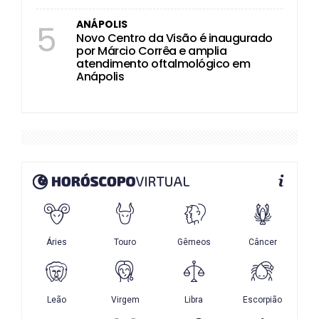
ANÁPOLIS
5
Novo Centro da Visão é inaugurado
por Márcio Corrêa e amplia
atendimento oftalmológico em
Anápolis