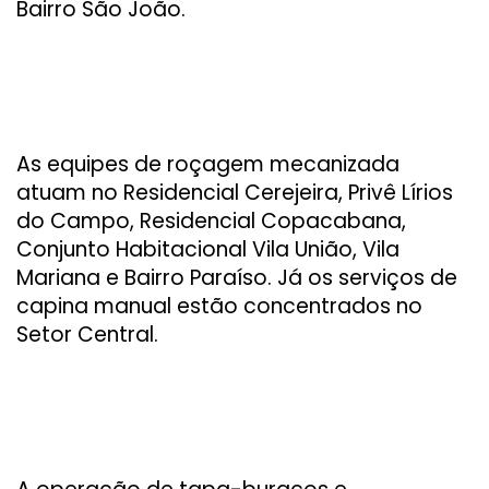
Bairro São João.
As equipes de roçagem mecanizada
atuam no Residencial Cerejeira, Privê Lírios
do Campo, Residencial Copacabana,
Conjunto Habitacional Vila União, Vila
Mariana e Bairro Paraíso. Já os serviços de
capina manual estão concentrados no
Setor Central.