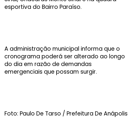
esportiva do Bairro Paraíso.
A administração municipal informa que o
cronograma poderá ser alterado ao longo
do dia em razão de demandas
emergenciais que possam surgir.
Foto: Paulo De Tarso / Prefeitura De Anápolis