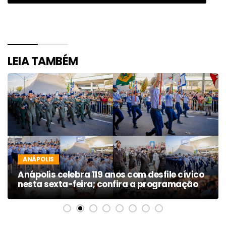
LEIA TAMBÉM
ANÁPOLIS
Anápolis celebra 119 anos com desfile cívico
nesta sexta-feira; confira a programação