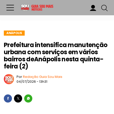
ANÁPOLIS
Prefeitura intensifica manutenção
urbana com serviços em vários
bairros deAnápolis nesta quinta-
feira (2)
Por
Redação Guia Sou Mais
04/07/2026 - 13h31