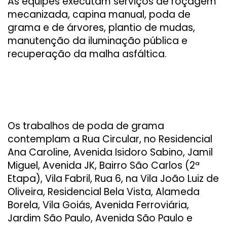
As equipes executam serviços de roçagem
mecanizada, capina manual, poda de
grama e de árvores, plantio de mudas,
manutenção da iluminação pública e
recuperação da malha asfáltica.
Os trabalhos de poda de grama
contemplam a Rua Circular, no Residencial
Ana Caroline, Avenida Isidoro Sabino, Jamil
Miguel, Avenida JK, Bairro São Carlos (2ª
Etapa), Vila Fabril, Rua 6, na Vila João Luiz de
Oliveira, Residencial Bela Vista, Alameda
Borela, Vila Goiás, Avenida Ferroviária,
Jardim São Paulo, Avenida São Paulo e