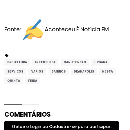
Fonte:
Aconteceu É Notícia FM
PREFEITURA
INTENSIFICA
MANUTENCAO
URBANA
SERVICOS
VARIOS
BAIRROS
DEANAPOLIS
NESTA
QUINTA
FEIRA
COMENTÁRIOS
Efetue o Login ou Cadastre-se para participar.