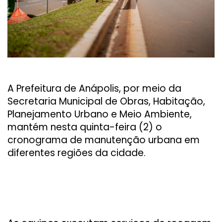
A Prefeitura de Anápolis, por meio da
Secretaria Municipal de Obras, Habitação,
Planejamento Urbano e Meio Ambiente,
mantém nesta quinta-feira (2) o
cronograma de manutenção urbana em
diferentes regiões da cidade.