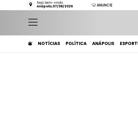
Seja bem-vindo
ANUNCIE
Anápolis,07/08/2026
NOTÍCIAS
POLÍTICA
ANÁPOLIS
ESPORT