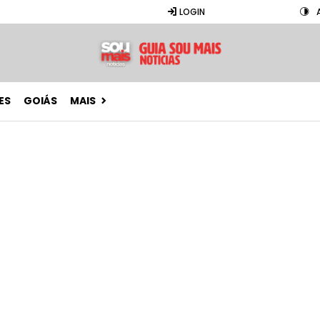
LOGIN
ES
GOIÁS
MAIS