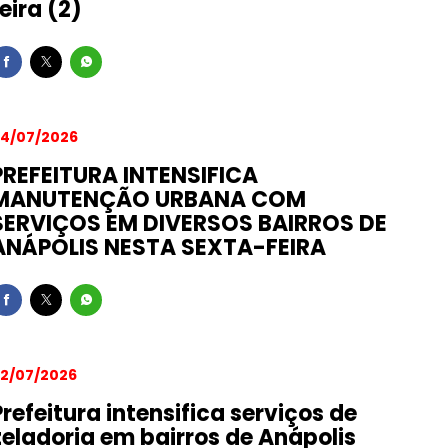
feira (2)
4/07/2026
PREFEITURA INTENSIFICA
MANUTENÇÃO URBANA COM
SERVIÇOS EM DIVERSOS BAIRROS DE
ANÁPOLIS NESTA SEXTA-FEIRA
2/07/2026
Prefeitura intensifica serviços de
zeladoria em bairros de Anápolis