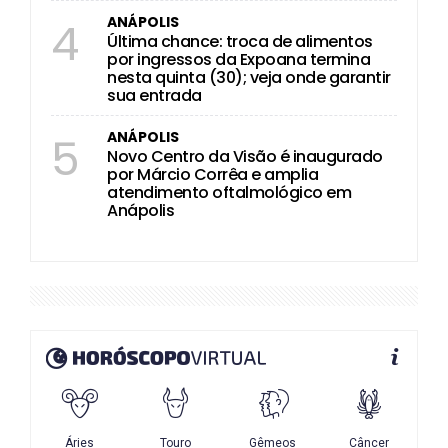
ANÁPOLIS
4
Última chance: troca de alimentos
por ingressos da Expoana termina
nesta quinta (30); veja onde garantir
sua entrada
ANÁPOLIS
5
Novo Centro da Visão é inaugurado
por Márcio Corrêa e amplia
atendimento oftalmológico em
Anápolis