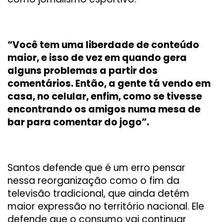
“Você tem uma liberdade de conteúdo
maior, e isso de vez em quando gera
alguns problemas a partir dos
comentários. Então, a gente tá vendo em
casa, no celular, enfim, como se tivesse
encontrando os amigos numa mesa de
bar para comentar do jogo”.
Santos defende que é um erro pensar
nessa reorganização como o fim da
televisão tradicional, que ainda detém
maior expressão no território nacional. Ele
defende que o consumo vai continuar