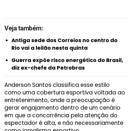
Veja também:
Antiga sede dos Correios no centro do
Rio vai a leilão nesta quinta
Guerra expõe risco energético do Brasil,
diz ex-chefe da Petrobras
Anderson Santos classifica esse estilo
como uma cobertura esportiva voltada ao
entretenimento, onde a preocupação é
gerar engajamento dentro de um cenário
em que a concorrência pela atenção do
espectador é alta, e não necessariamente
como jornalismo esportivo.