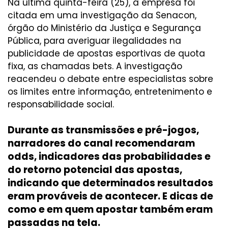
Na última quinta-feira (25), a empresa foi
citada em uma investigação da Senacon,
órgão do Ministério da Justiça e Segurança
Pública, para averiguar ilegalidades na
publicidade de apostas esportivas de quota
fixa, as chamadas bets. A investigação
reacendeu o debate entre especialistas sobre
os limites entre informação, entretenimento e
responsabilidade social.
Durante as transmissões e pré-jogos,
narradores do canal recomendaram
odds, indicadores das probabilidades e
do retorno potencial das apostas,
indicando que determinados resultados
eram prováveis de acontecer. E dicas de
como e em quem apostar também eram
passadas na tela.