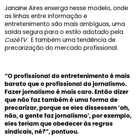
Janaine Aires enxerga nesse modelo, onde
as linhas entre informação e
entretenimento são mais ambíguas, uma
saída segura para o estilo adotado pela
CazéTV
. E também uma tendência de
precarização do mercado profissional.
“O profissional do entretenimento é mais
barato que o profissional do jornalismo.
Fazer jornalismo é mais caro. Então dizer
que não faz também é uma forma de
precarizar, porque se eles dissessem ‘ah,
não, a gente faz jornalismo’, por exemplo,
eles teriam que obedecer às regras
sindicais, né?”, pontuou.