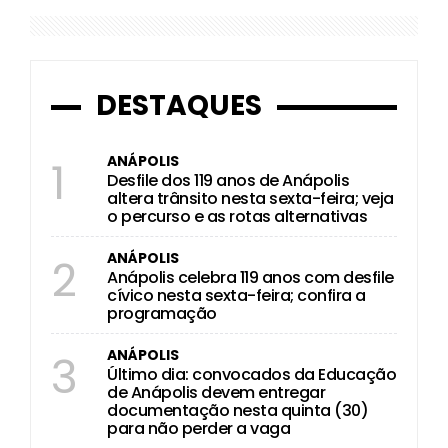
DESTAQUES
ANÁPOLIS
1
Desfile dos 119 anos de Anápolis
altera trânsito nesta sexta-feira; veja
o percurso e as rotas alternativas
ANÁPOLIS
2
Anápolis celebra 119 anos com desfile
cívico nesta sexta-feira; confira a
programação
ANÁPOLIS
3
Último dia: convocados da Educação
de Anápolis devem entregar
documentação nesta quinta (30)
para não perder a vaga