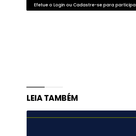
Efetue o Login ou Cadastre-se para participa
LEIA TAMBÉM