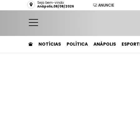
Seja bem-vindo
ANUNCIE
Anápolis,08/08/2026
NOTÍCIAS
POLÍTICA
ANÁPOLIS
ESPORT