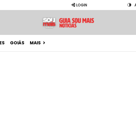
LOGIN
ES
GOIÁS
MAIS