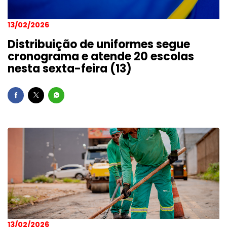
13/02/2026
Distribuição de uniformes segue
cronograma e atende 20 escolas
nesta sexta-feira (13)
13/02/2026