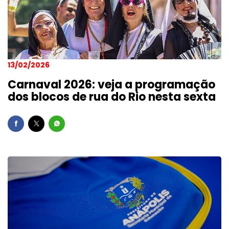
13/02/2026
Carnaval 2026: veja a programação
dos blocos de rua do Rio nesta sexta