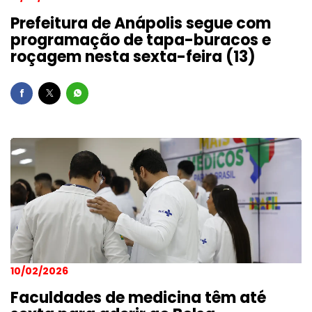
Prefeitura de Anápolis segue com
programação de tapa-buracos e
roçagem nesta sexta-feira (13)
10/02/2026
Faculdades de medicina têm até