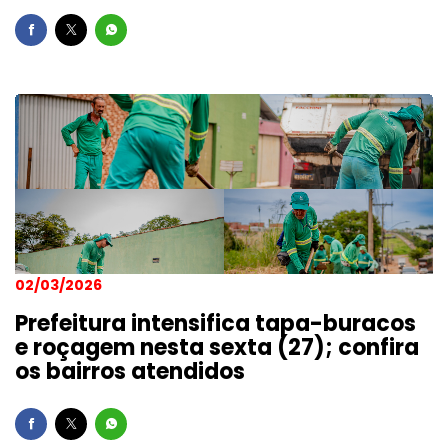
02/03/2026
Prefeitura intensifica tapa-buracos
e roçagem nesta sexta (27); confira
os bairros atendidos