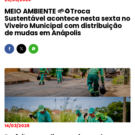
MEIO AMBIENTE 🌱♻️Troca
Sustentável acontece nesta sexta no
Viveiro Municipal com distribuição
de mudas em Anápolis
14/03/2026