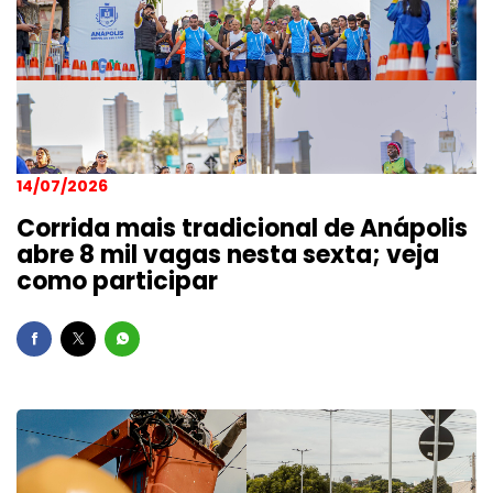
14/07/2026
Corrida mais tradicional de Anápolis
abre 8 mil vagas nesta sexta; veja
como participar