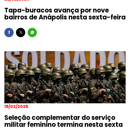
Tapa-buracos avança por nove
bairros de Anápolis nesta sexta-feira
19/02/2026
Seleção complementar do serviço
militar feminino termina nesta sexta