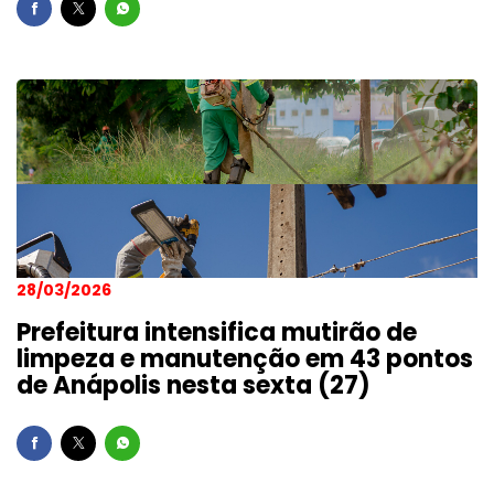
28/03/2026
Prefeitura intensifica mutirão de
limpeza e manutenção em 43 pontos
de Anápolis nesta sexta (27)