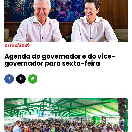
27/02/2026
Agenda do governador e do vice-
governador para sexta-feira