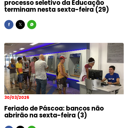
processo seletivo da Educação
terminam nesta sexta-feira (29)
30/03/2026
Feriado de Páscoa: bancos não
abrirão na sexta-feira (3)