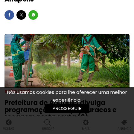
07/02/2026
Nós usamos cookies para lhe oferecer uma melhor
experiência.
Prefeitura de Anápolis divulga
PROSSEGUIR
programação de tapa-buracos e
roçagem nesta sexta (6)
VOLTAR
BUSCAR
MAIS
ANUNCIE