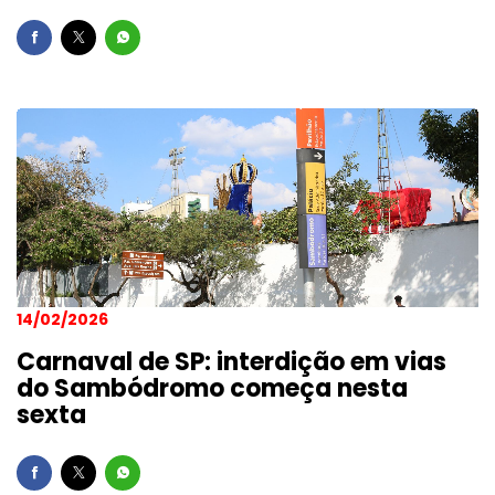
14/02/2026
Carnaval de SP: interdição em vias
do Sambódromo começa nesta
sexta