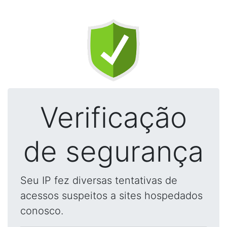
Verificação
de segurança
Seu IP fez diversas tentativas de
acessos suspeitos a sites hospedados
conosco.