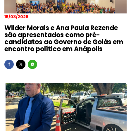
15/03/2026
Wilder Morais e Ana Paula Rezende
são apresentados como pré-
candidatos ao Governo de Goiás em
encontro político em Anápolis