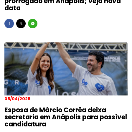
prorrogado em Anápolis; veja nova
data
05/04/2026
Esposa de Márcio Corrêa deixa
secretaria em Anápolis para possível
candidatura