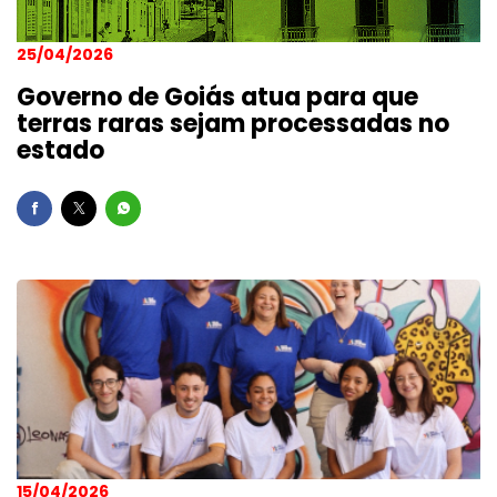
25/04/2026
Governo de Goiás atua para que
terras raras sejam processadas no
estado
15/04/2026