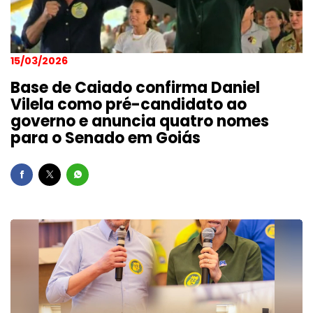
15/03/2026
Base de Caiado confirma Daniel
Vilela como pré-candidato ao
governo e anuncia quatro nomes
para o Senado em Goiás