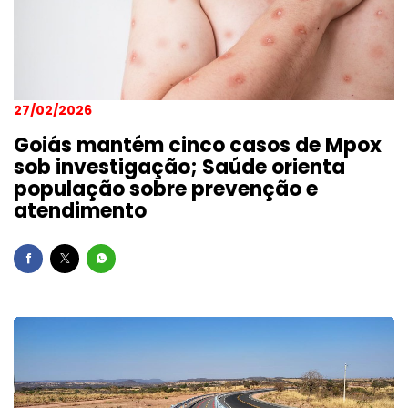
27/02/2026
Goiás mantém cinco casos de Mpox
sob investigação; Saúde orienta
população sobre prevenção e
atendimento