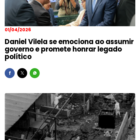
01/04/2026
Daniel Vilela se emociona ao assumir
governo e promete honrar legado
político