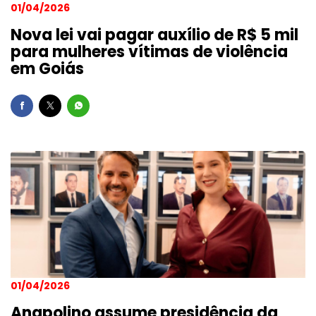
01/04/2026
Nova lei vai pagar auxílio de R$ 5 mil
para mulheres vítimas de violência
em Goiás
01/04/2026
Anapolino assume presidência da