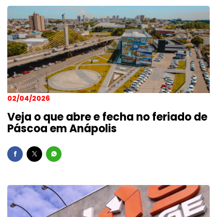
02/04/2026
Veja o que abre e fecha no feriado de
Páscoa em Anápolis