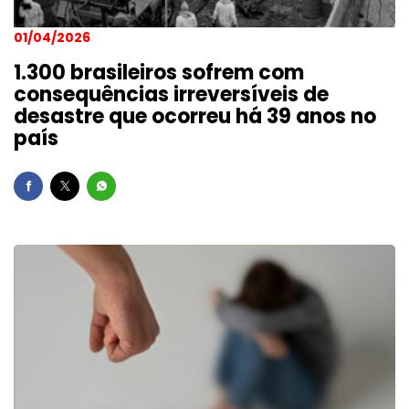
01/04/2026
1.300 brasileiros sofrem com
consequências irreversíveis de
desastre que ocorreu há 39 anos no
país