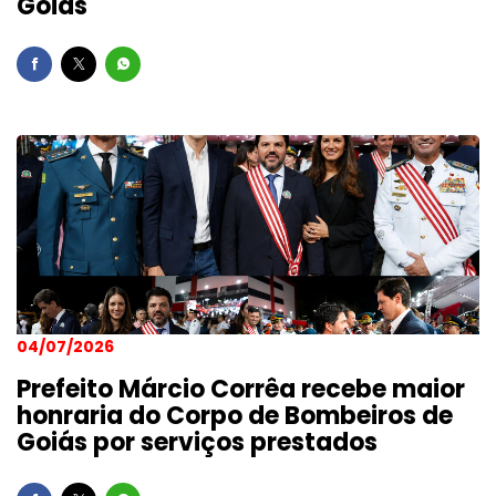
Goiás
04/07/2026
Prefeito Márcio Corrêa recebe maior
honraria do Corpo de Bombeiros de
Goiás por serviços prestados