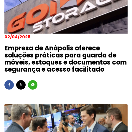
02/04/2026
Empresa de Anápolis oferece
soluções práticas para guarda de
móveis, estoques e documentos com
segurança e acesso facilitado