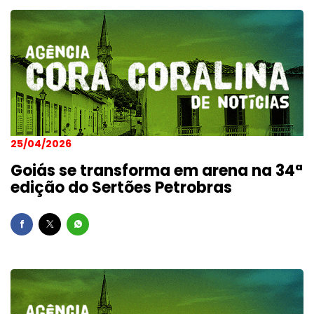
25/04/2026
Goiás se transforma em arena na 34ª
edição do Sertões Petrobras