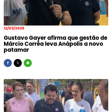
12/03/2026
Gustavo Gayer afirma que gestão de
Márcio Corrêa leva Anápolis a novo
patamar