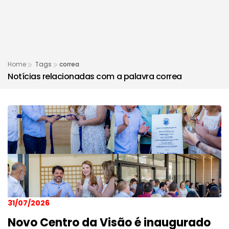
Home
Tags
correa
Notícias relacionadas com a palavra
correa
31/07/2026
Novo Centro da Visão é inaugurado