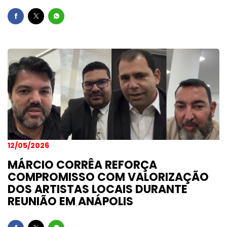
12/05/2026
MÁRCIO CORRÊA REFORÇA
COMPROMISSO COM VALORIZAÇÃO
DOS ARTISTAS LOCAIS DURANTE
REUNIÃO EM ANÁPOLIS