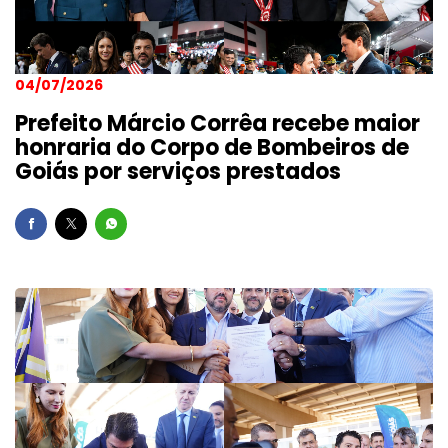
04/07/2026
Prefeito Márcio Corrêa recebe maior
honraria do Corpo de Bombeiros de
Goiás por serviços prestados