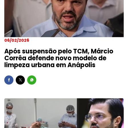
06/02/2026
Após suspensão pelo TCM, Márcio
Corrêa defende novo modelo de
limpeza urbana em Anápolis