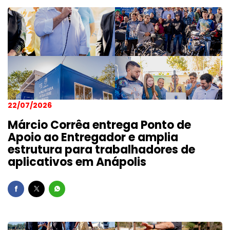
22/07/2026
Márcio Corrêa entrega Ponto de
Apoio ao Entregador e amplia
estrutura para trabalhadores de
aplicativos em Anápolis