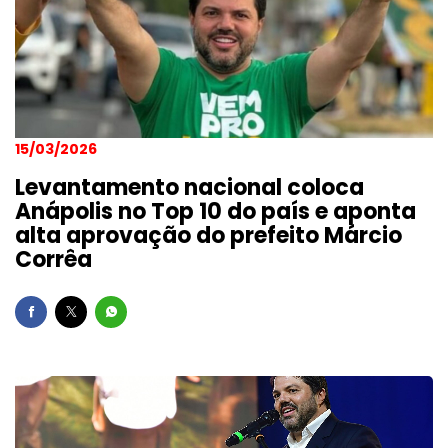
15/03/2026
Levantamento nacional coloca
Anápolis no Top 10 do país e aponta
alta aprovação do prefeito Márcio
Corrêa