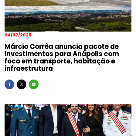
04/07/2026
Márcio Corrêa anuncia pacote de
investimentos para Anápolis com
foco em transporte, habitação e
infraestrutura