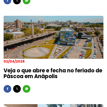
02/04/2026
Veja o que abre e fecha no feriado de
Páscoa em Anápolis