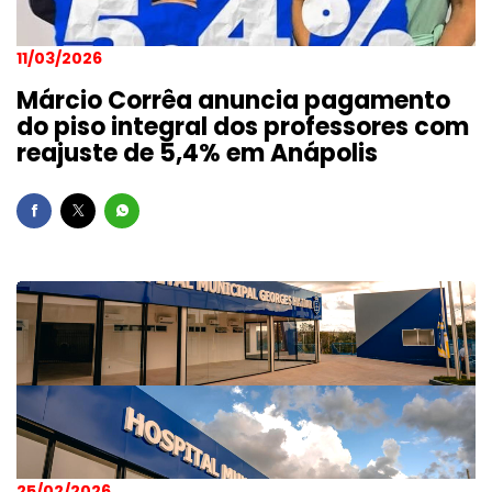
11/03/2026
Márcio Corrêa anuncia pagamento
do piso integral dos professores com
reajuste de 5,4% em Anápolis
25/02/2026