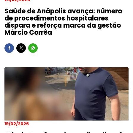
Saúde de Anápolis avança: número
de procedimentos hospitalares
dispara e reforça marca da gestão
Márcio Corrêa
19/02/2026