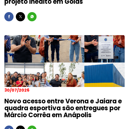
projeto inédito em Goiás
30/07/2026
Novo acesso entre Verona e Jaiara e
quadra esportiva são entregues por
Márcio Corrêa em Anápolis