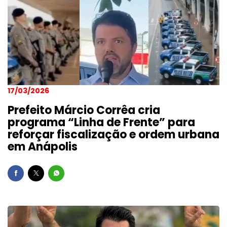
17/03/2026
Prefeito Márcio Corrêa cria
programa “Linha de Frente” para
reforçar fiscalização e ordem urbana
em Anápolis