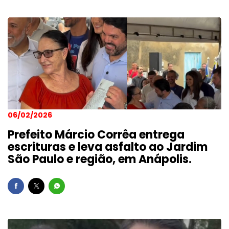
06/02/2026
Prefeito Márcio Corrêa entrega
escrituras e leva asfalto ao Jardim
São Paulo e região, em Anápolis.