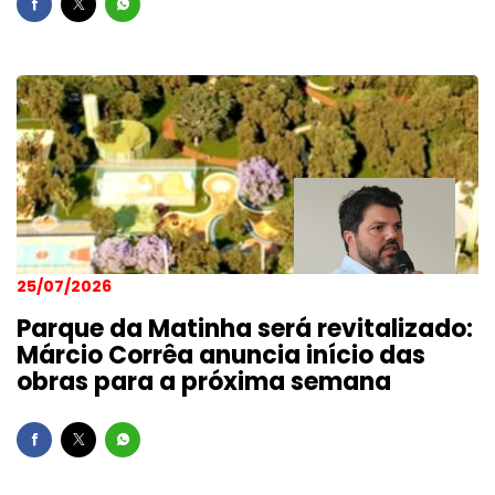
25/07/2026
Parque da Matinha será revitalizado:
Márcio Corrêa anuncia início das
obras para a próxima semana