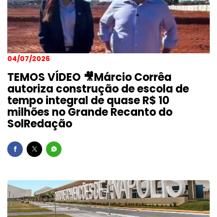
04/07/2026
TEMOS VÍDEO 🎥Márcio Corrêa
autoriza construção de escola de
tempo integral de quase R$ 10
milhões no Grande Recanto do
SolRedação