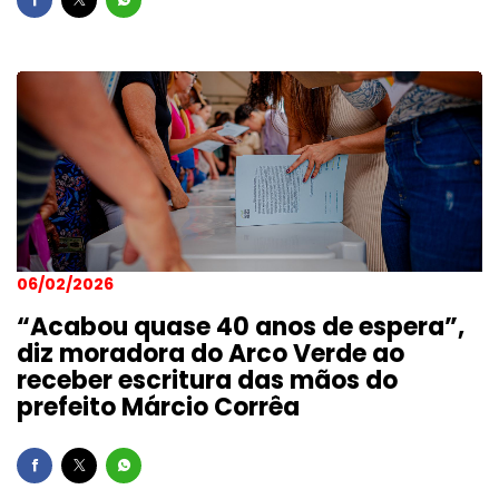
06/02/2026
“Acabou quase 40 anos de espera”,
diz moradora do Arco Verde ao
receber escritura das mãos do
prefeito Márcio Corrêa