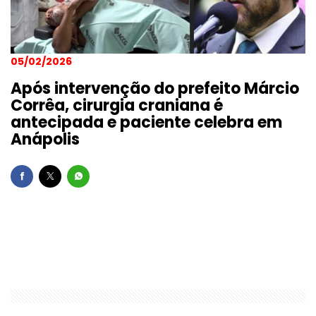
05/02/2026
Após intervenção do prefeito Márcio
Corrêa, cirurgia craniana é
antecipada e paciente celebra em
Anápolis