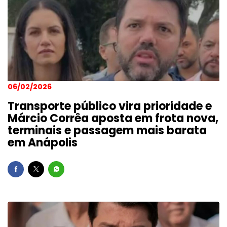
06/02/2026
Transporte público vira prioridade e
Márcio Corrêa aposta em frota nova,
terminais e passagem mais barata
em Anápolis