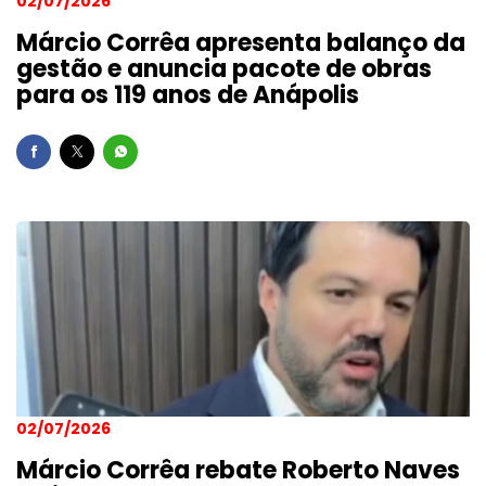
02/07/2026
Márcio Corrêa apresenta balanço da
gestão e anuncia pacote de obras
para os 119 anos de Anápolis
02/07/2026
Márcio Corrêa rebate Roberto Naves