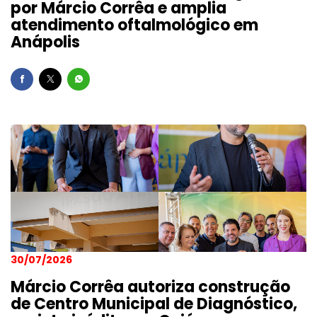
por Márcio Corrêa e amplia
atendimento oftalmológico em
Anápolis
30/07/2026
Márcio Corrêa autoriza construção
de Centro Municipal de Diagnóstico,