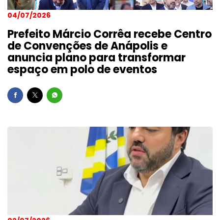
04/07/2026
Prefeito Márcio Corrêa recebe Centro
de Convenções de Anápolis e
anuncia plano para transformar
espaço em polo de eventos