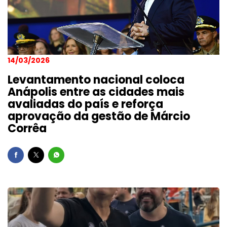
14/03/2026
Levantamento nacional coloca
Anápolis entre as cidades mais
avaliadas do país e reforça
aprovação da gestão de Márcio
Corrêa