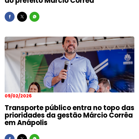
do prefeito Márcio Corrêa
09/02/2026
Transporte público entra no topo das
prioridades da gestão Márcio Corrêa
em Anápolis