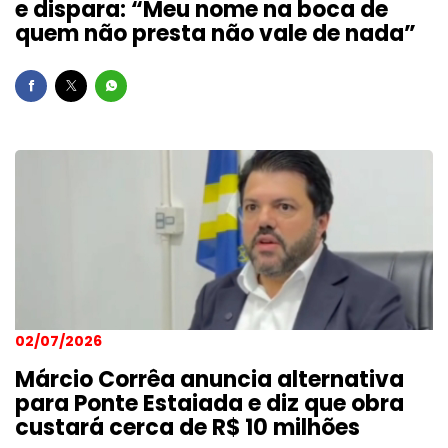
e dispara: “Meu nome na boca de
quem não presta não vale de nada”
02/07/2026
Márcio Corrêa anuncia alternativa
para Ponte Estaiada e diz que obra
custará cerca de R$ 10 milhões