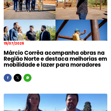
19/07/2026
Márcio Corrêa acompanha obras na
Região Norte e destaca melhorias em
mobilidade e lazer para moradores